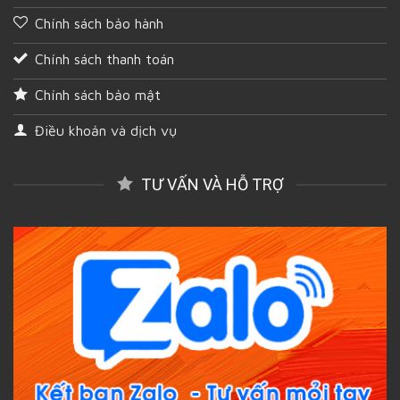
Chính sách bảo hành
Chính sách thanh toán
Chính sách bảo mật
Điều khoản và dịch vụ
TƯ VẤN VÀ HỖ TRỢ