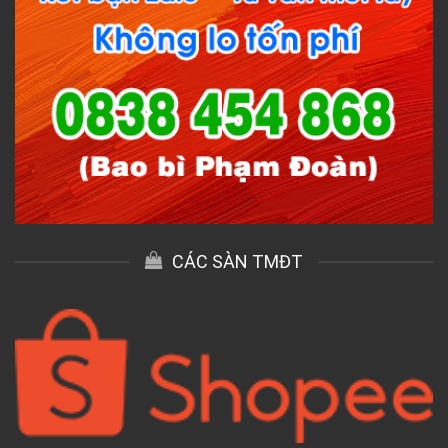
CÁC SÀN TMĐT