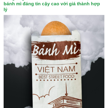
bánh mì đáng tin cậy cao với giá thành hợp
lý