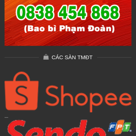
CÁC SÀN TMĐT