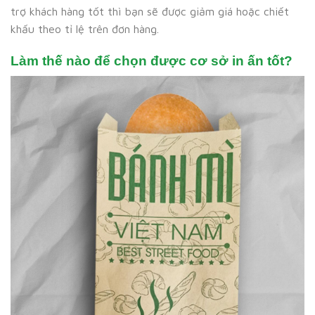
trợ khách hàng tốt thì bạn sẽ được giảm giá hoặc chiết
khấu theo tỉ lệ trên đơn hàng.
Làm thế nào để chọn được cơ sở in ấn tốt?