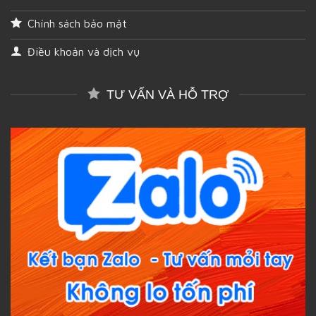
Chính sách bảo mật
Điều khoản và dịch vụ
TƯ VẤN VÀ HỖ TRỢ