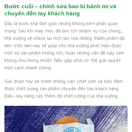
Bước cuối – chỉnh sửa bao bì bánh mì và
chuyển đến tay khách hàng
Đây là bước khá đơn giản nhưng không kém phần quan
trọng. Sau khi máy móc đã làm tốt nhiệm vụ của chúng,
nhà xưởng sẽ check lại một lần nữa những thành phẩm đã
làm. Việc làm này sẽ giúp cho nhà xưởng phát hiện được
một số sản phẩm không tốt, hoặc những vấn đề nảy sinh
không như mong muốn. Nếu gặp phải có thể giải quyết
một cách nhanh chóng.
Giai đoạn này sẽ tránh những việc phát sinh và bảo đảm
được chất lượng sản phẩm chuyển đến tay khách hàng.
Điều này nâng cao thêm độ chất lượng của nhà xưởng.