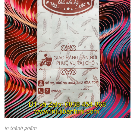
In thành phẩm