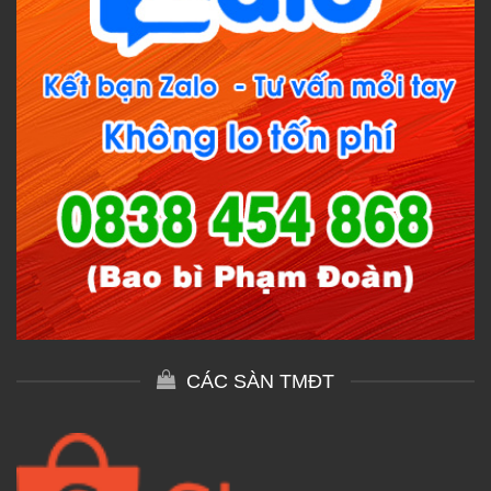
CÁC SÀN TMĐT