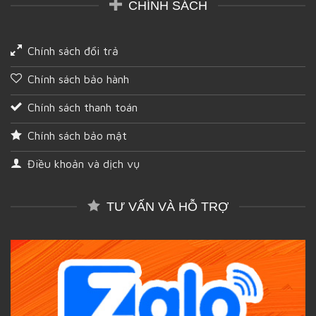
CHÍNH SÁCH
Chính sách đổi trả
Chính sách bảo hành
Chính sách thanh toán
Chính sách bảo mật
Điều khoản và dịch vụ
TƯ VẤN VÀ HỖ TRỢ