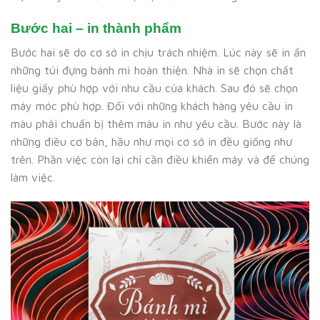
Bước hai – in thành phẩm
Bước hai sẽ do cơ sở in chịu trách nhiệm. Lúc này sẽ in ấn
những túi đựng bánh mì hoàn thiện. Nhà in sẽ chọn chất
liệu giấy phù hợp với nhu cầu của khách. Sau đó sẽ chọn
máy móc phù hợp. Đối với những khách hàng yêu cầu in
màu phải chuẩn bị thêm màu in như yêu cầu. Bước này là
những điều cơ bản, hầu như mọi cơ sở in đều giống như
trên. Phần việc còn lại chỉ cần điều khiển máy và để chúng
làm việc.