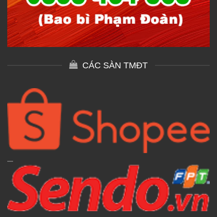
CÁC SÀN TMĐT