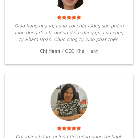
Giao hàng nhang, cùng với chất lượng sản phẩm
luôn đồng đều là những điểm đáng giá của công
ty Phạm Đoàn. Chúc công ty luôn phát triển.
Chị Hạnh
/
CEO Khải Hạnh
Cửa hàng bánh mì luôn tin tưởng dùng túi bánh