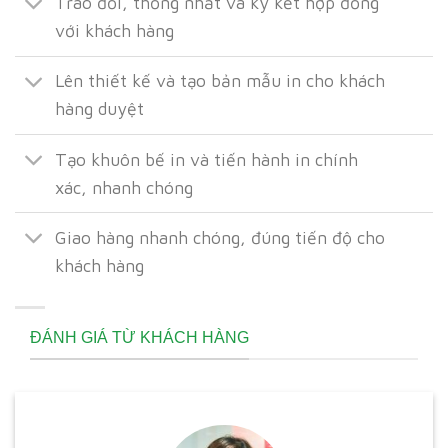
Trao đổi, thống nhất và ký kết hợp đồng
với khách hàng
Lên thiết kế và tạo bản mẫu in cho khách
hàng duyệt
Tạo khuôn bế in và tiến hành in chính
xác, nhanh chóng
Giao hàng nhanh chóng, đúng tiến độ cho
khách hàng
ĐÁNH GIÁ TỪ KHÁCH HÀNG