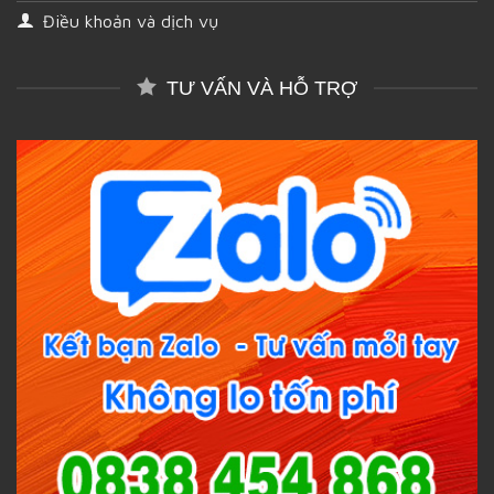
Điều khoản và dịch vụ
TƯ VẤN VÀ HỖ TRỢ