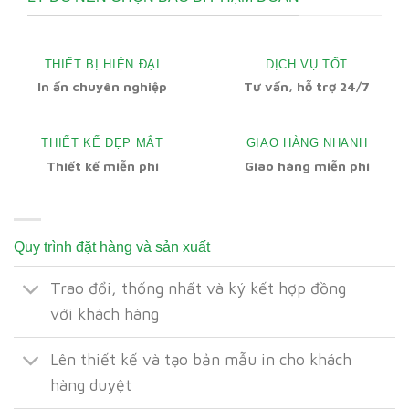
THIẾT BỊ HIỆN ĐẠI
DỊCH VỤ TỐT
In ấn chuyên nghiệp
Tư vấn, hỗ trợ 24/7
THIẾT KẾ ĐẸP MẮT
GIAO HÀNG NHANH
Thiết kế miễn phí
Giao hàng miễn phí
Quy trình đặt hàng và sản xuất
Trao đổi, thống nhất và ký kết hợp đồng
với khách hàng
Lên thiết kế và tạo bản mẫu in cho khách
hàng duyệt