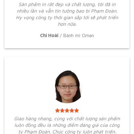
Sản phẩm in rất đẹp và chất lượng, tôi đã in
nhiều lần và vẫn tin tưởng bao bì Phạm Đoàn.
Hy vọng công ty thời gian sắp tới sẽ phát triển
hơn nữa.
Chi Hoài
/
Bánh mì Oman
Giao hàng nhang, cùng với chất lượng sản phẩm
luôn đồng đều là những điểm đáng giá của công
ty Phạm Đoàn. Chúc công ty luôn phát triển.