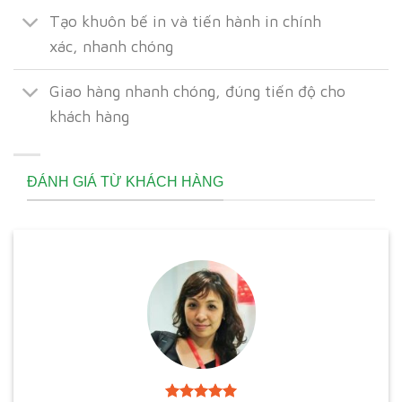
Tạo khuôn bế in và tiến hành in chính
xác, nhanh chóng
Giao hàng nhanh chóng, đúng tiến độ cho
khách hàng
ĐÁNH GIÁ TỪ KHÁCH HÀNG