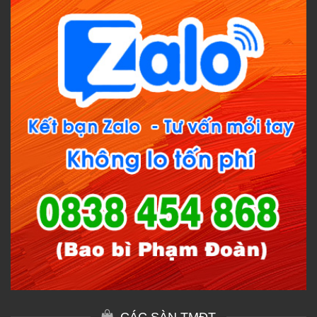
CÁC SÀN TMĐT