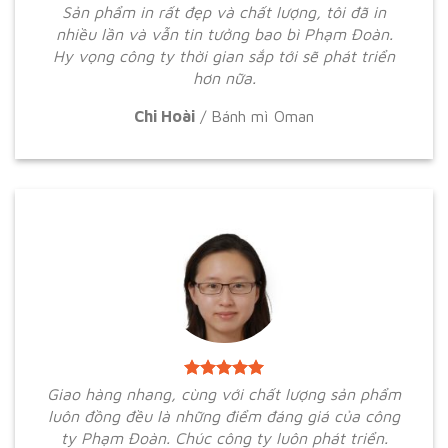
Sản phẩm in rất đẹp và chất lượng, tôi đã in
nhiều lần và vẫn tin tưởng bao bì Phạm Đoàn.
Hy vọng công ty thời gian sắp tới sẽ phát triển
hơn nữa.
Chi Hoài
/
Bánh mì Oman
Giao hàng nhang, cùng với chất lượng sản phẩm
luôn đồng đều là những điểm đáng giá của công
ty Phạm Đoàn. Chúc công ty luôn phát triển.