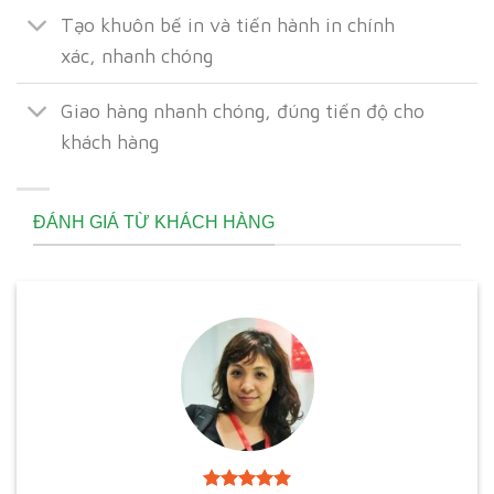
Tạo khuôn bế in và tiến hành in chính
xác, nhanh chóng
Giao hàng nhanh chóng, đúng tiến độ cho
khách hàng
ĐÁNH GIÁ TỪ KHÁCH HÀNG