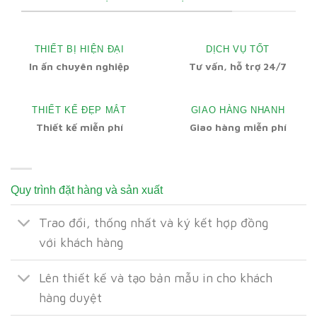
THIẾT BỊ HIỆN ĐẠI
DỊCH VỤ TỐT
In ấn chuyên nghiệp
Tư vấn, hỗ trợ 24/7
THIẾT KẾ ĐẸP MẮT
GIAO HÀNG NHANH
Thiết kế miễn phí
Giao hàng miễn phí
Quy trình đặt hàng và sản xuất
Trao đổi, thống nhất và ký kết hợp đồng
với khách hàng
Lên thiết kế và tạo bản mẫu in cho khách
hàng duyệt