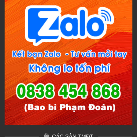
CÁC SÀN TMĐT