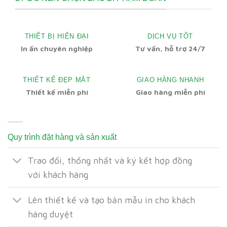
THIẾT BỊ HIỆN ĐẠI
DỊCH VỤ TỐT
In ấn chuyên nghiệp
Tư vấn, hỗ trợ 24/7
THIẾT KẾ ĐẸP MẮT
GIAO HÀNG NHANH
Thiết kế miễn phí
Giao hàng miễn phí
Quy trình đặt hàng và sản xuất
Trao đổi, thống nhất và ký kết hợp đồng
với khách hàng
Lên thiết kế và tạo bản mẫu in cho khách
hàng duyệt