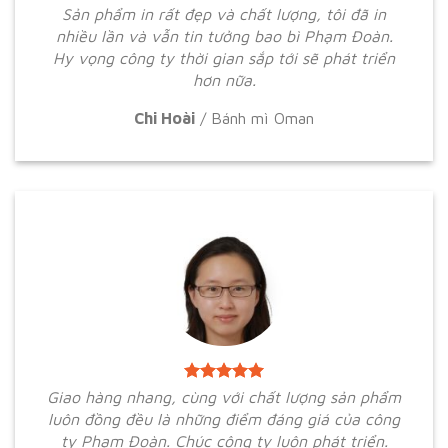
Sản phẩm in rất đẹp và chất lượng, tôi đã in
nhiều lần và vẫn tin tưởng bao bì Phạm Đoàn.
Hy vọng công ty thời gian sắp tới sẽ phát triển
hơn nữa.
Chi Hoài
/
Bánh mì Oman
Giao hàng nhang, cùng với chất lượng sản phẩm
luôn đồng đều là những điểm đáng giá của công
ty Phạm Đoàn. Chúc công ty luôn phát triển.