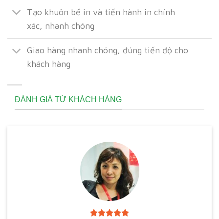
Tạo khuôn bế in và tiến hành in chính
xác, nhanh chóng
Giao hàng nhanh chóng, đúng tiến độ cho
khách hàng
ĐÁNH GIÁ TỪ KHÁCH HÀNG