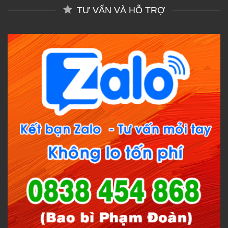
TƯ VẤN VÀ HỖ TRỢ