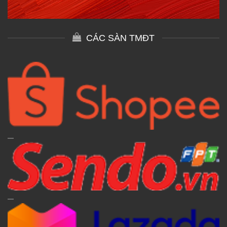
CÁC SÀN TMĐT