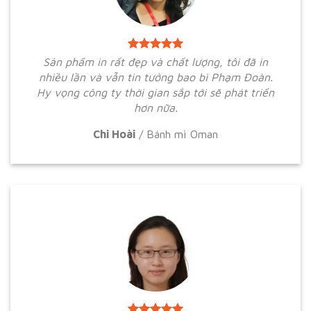
Sản phẩm in rất đẹp và chất lượng, tôi đã in
nhiều lần và vẫn tin tưởng bao bì Phạm Đoàn.
Hy vọng công ty thời gian sắp tới sẽ phát triển
hơn nữa.
Chi Hoài
/
Bánh mì Oman