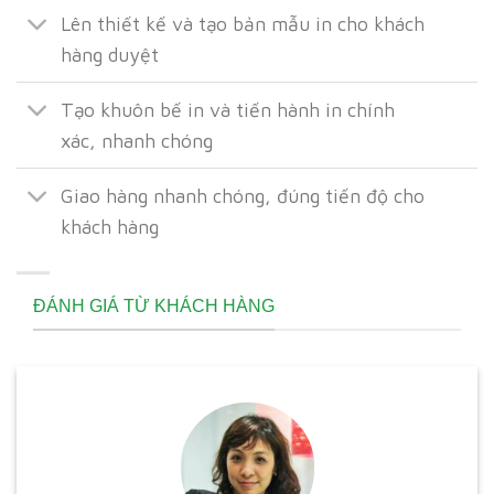
Lên thiết kế và tạo bản mẫu in cho khách
hàng duyệt
Tạo khuôn bế in và tiến hành in chính
xác, nhanh chóng
Giao hàng nhanh chóng, đúng tiến độ cho
khách hàng
ĐÁNH GIÁ TỪ KHÁCH HÀNG