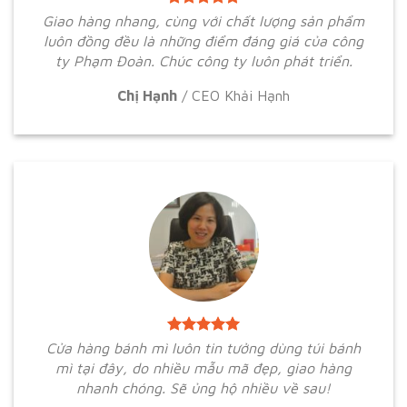
Giao hàng nhang, cùng với chất lượng sản phẩm
luôn đồng đều là những điểm đáng giá của công
ty Phạm Đoàn. Chúc công ty luôn phát triển.
Chị Hạnh
/
CEO Khải Hạnh
Cửa hàng bánh mì luôn tin tưởng dùng túi bánh
mì tại đây, do nhiều mẫu mã đẹp, giao hàng
nhanh chóng. Sẽ ủng hộ nhiều về sau!