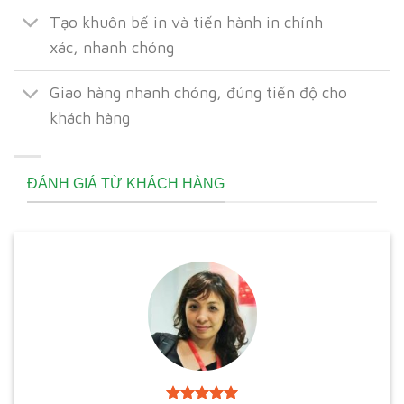
Tạo khuôn bế in và tiến hành in chính
xác, nhanh chóng
Giao hàng nhanh chóng, đúng tiến độ cho
khách hàng
ĐÁNH GIÁ TỪ KHÁCH HÀNG