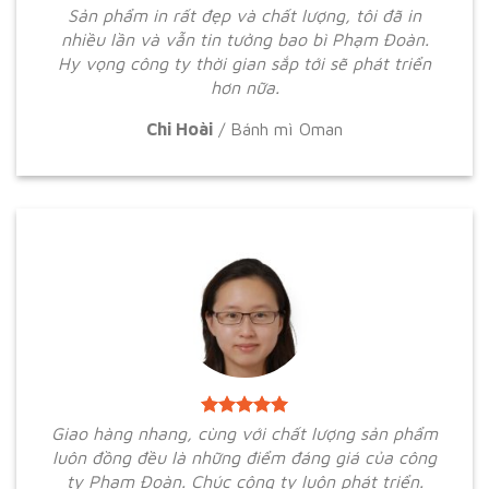
Sản phẩm in rất đẹp và chất lượng, tôi đã in
nhiều lần và vẫn tin tưởng bao bì Phạm Đoàn.
Hy vọng công ty thời gian sắp tới sẽ phát triển
hơn nữa.
Chi Hoài
/
Bánh mì Oman
Giao hàng nhang, cùng với chất lượng sản phẩm
luôn đồng đều là những điểm đáng giá của công
ty Phạm Đoàn. Chúc công ty luôn phát triển.