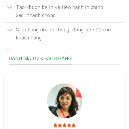
Tạo khuôn bế in và tiến hành in chính
xác, nhanh chóng
Giao hàng nhanh chóng, đúng tiến độ cho
khách hàng
ĐÁNH GIÁ TỪ KHÁCH HÀNG