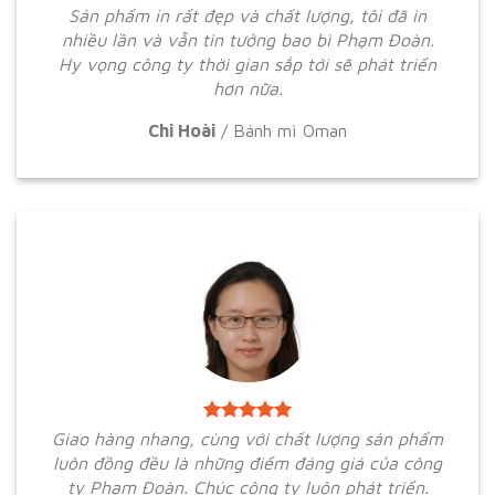
Sản phẩm in rất đẹp và chất lượng, tôi đã in
nhiều lần và vẫn tin tưởng bao bì Phạm Đoàn.
Hy vọng công ty thời gian sắp tới sẽ phát triển
hơn nữa.
Chi Hoài
/
Bánh mì Oman
Giao hàng nhang, cùng với chất lượng sản phẩm
luôn đồng đều là những điểm đáng giá của công
ty Phạm Đoàn. Chúc công ty luôn phát triển.