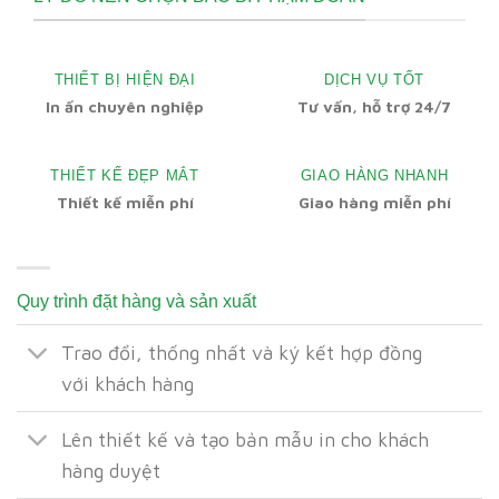
THIẾT BỊ HIỆN ĐẠI
DỊCH VỤ TỐT
In ấn chuyên nghiệp
Tư vấn, hỗ trợ 24/7
THIẾT KẾ ĐẸP MẮT
GIAO HÀNG NHANH
Thiết kế miễn phí
Giao hàng miễn phí
Quy trình đặt hàng và sản xuất
Trao đổi, thống nhất và ký kết hợp đồng
với khách hàng
Lên thiết kế và tạo bản mẫu in cho khách
hàng duyệt