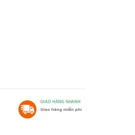
GIAO HÀNG NHANH
Giao hàng miễn phí