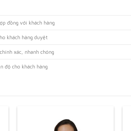
hợp đồng với khách hàng
cho khách hàng duyệt
 chính xác, nhanh chóng
ến độ cho khách hàng