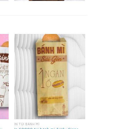
IN TÚI BÁNH MÌ