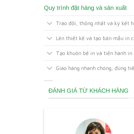
Quy trình đặt hàng và sản xuất
Trao đổi, thống nhất và ký kết 
Lên thiết kế và tạo bản mẫu in 
Tạo khuôn bế in và tiến hành in
Giao hàng nhanh chóng, đúng ti
ĐÁNH GIÁ TỪ KHÁCH HÀNG