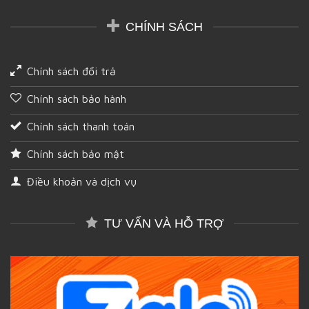
CHÍNH SÁCH
Chính sách đổi trả
Chính sách bảo hành
Chính sách thanh toán
Chính sách bảo mật
Điều khoản và dịch vụ
TƯ VẤN VÀ HỖ TRỢ