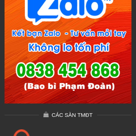
CÁC SÀN TMĐT