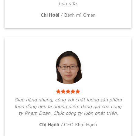
hơn nữa.
Chi Hoài
/
Bánh mì Oman
Giao hàng nhang, cùng với chất lượng sản phẩm
luôn đồng đều là những điểm đáng giá của công
ty Phạm Đoàn. Chúc công ty luôn phát triển.
Chị Hạnh
/
CEO Khải Hạnh