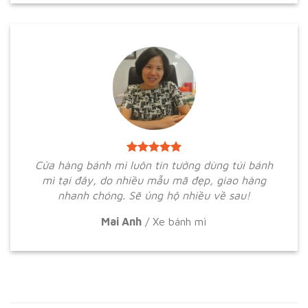
Cửa hàng bánh mì luôn tin tưởng dùng túi bánh
mì tại đây, do nhiều mẫu mã đẹp, giao hàng
nhanh chóng. Sẽ ủng hộ nhiều về sau!
Mai Anh
/
Xe bánh mì