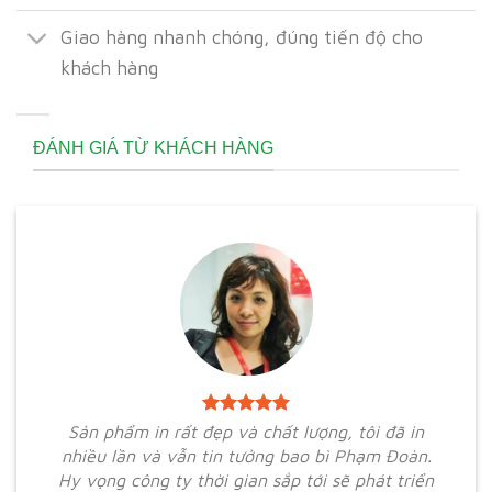
Giao hàng nhanh chóng, đúng tiến độ cho
khách hàng
ĐÁNH GIÁ TỪ KHÁCH HÀNG
Sản phẩm in rất đẹp và chất lượng, tôi đã in
nhiều lần và vẫn tin tưởng bao bì Phạm Đoàn.
Hy vọng công ty thời gian sắp tới sẽ phát triển